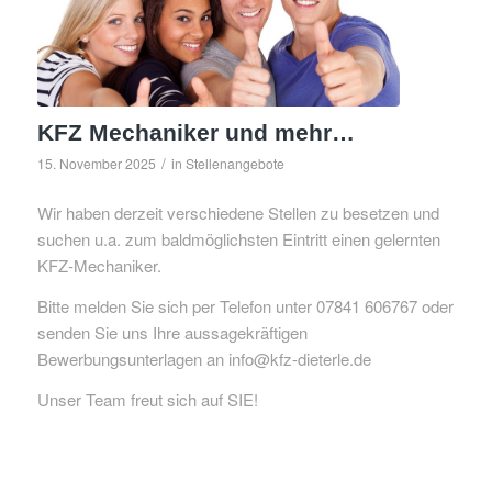
KFZ Mechaniker und mehr…
/
15. November 2025
in
Stellenangebote
Wir haben derzeit verschiedene Stellen zu besetzen und
suchen u.a. zum baldmöglichsten Eintritt einen gelernten
KFZ-Mechaniker.
Bitte melden Sie sich per Telefon unter 07841 606767 oder
senden Sie uns Ihre aussagekräftigen
Bewerbungsunterlagen an info@kfz-dieterle.de
Unser Team freut sich auf SIE!