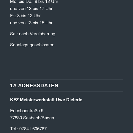
Mo. bis Do.: 8 bis 12 Uhr
und von 13 bis 17 Uhr
Fr.: 8 bis 12 Uhr
und von 13 bis 15 Uhr
Sa.: nach Vereinbarung
Sonntags geschlossen
1A ADRESSDATEN
KFZ Meisterwerkstatt Uwe Dieterle
Erlenbadstraße 9
77880 Sasbach/Baden
Tel.: 07841 606767