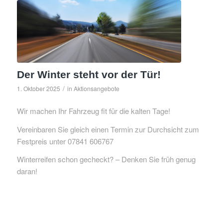
Der Winter steht vor der Tür!
/
1. Oktober 2025
in
Aktionsangebote
Wir machen Ihr Fahrzeug fit für die kalten Tage!
Vereinbaren Sie gleich einen Termin zur Durchsicht zum
Festpreis unter 07841 606767
Winterreifen schon gecheckt? – Denken Sie früh genug
daran!