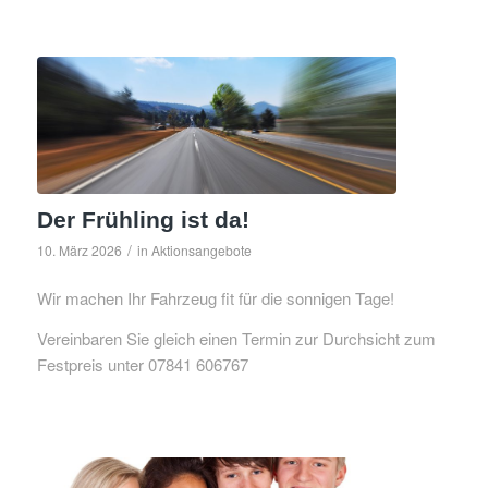
Der Frühling ist da!
/
10. März 2026
in
Aktionsangebote
Wir machen Ihr Fahrzeug fit für die sonnigen Tage!
Vereinbaren Sie gleich einen Termin zur Durchsicht zum
Festpreis unter 07841 606767