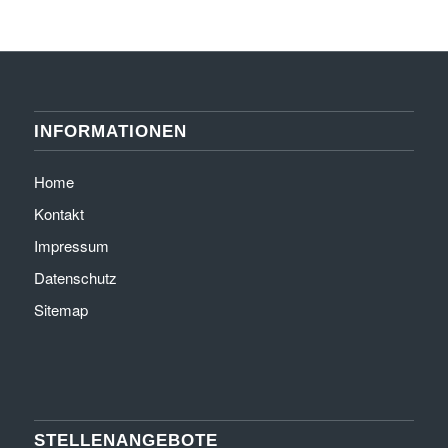
INFORMATIONEN
Home
Kontakt
Impressum
Datenschutz
Sitemap
STELLENANGEBOTE