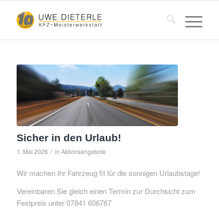
Sicher in den Urlaub!
/
1. Mai 2026
in
Aktionsangebote
Wir machen Ihr Fahrzeug fit für die sonnigen Urlaubstage!
Vereinbaren Sie gleich einen Termin zur Durchsicht zum
Festpreis unter 07841 606767