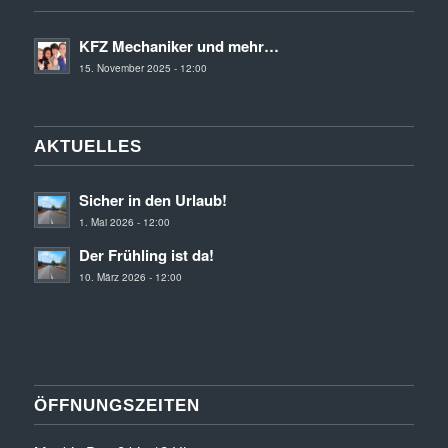
KFZ Mechaniker und mehr…
15. November 2025 - 12:00
AKTUELLES
Sicher in den Urlaub!
1. Mai 2026 - 12:00
Der Frühling ist da!
10. März 2026 - 12:00
ÖFFNUNGSZEITEN